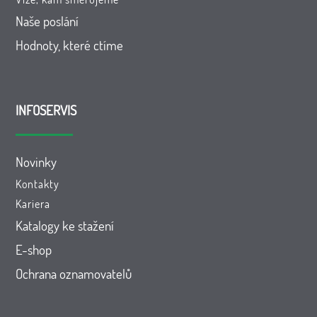
Naše poslání
Hodnoty, které ctíme
INFOSERVIS
Novinky
Kontakty
Kariera
Katalogy ke stažení
E-shop
Ochrana oznamovatelů