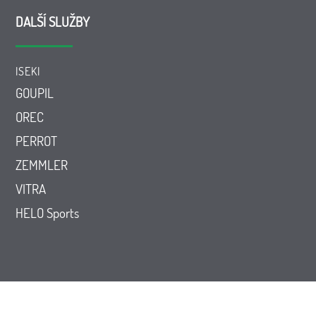
DALŠÍ SLUŽBY
ISEKI
GOUPIL
OREC
PERROT
ZEMMLER
VITRA
HELO Sports