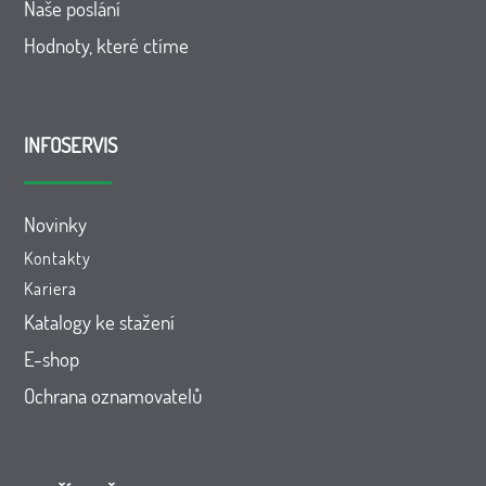
Naše poslání
Hodnoty, které ctíme
INFOSERVIS
Novinky
Kontakty
Kariera
Katalogy ke stažení
E-shop
Ochrana oznamovatelů