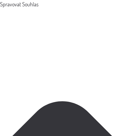
Spravovat Souhlas