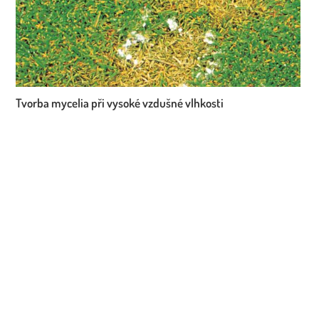
Tvorba mycelia při vysoké vzdušné vlhkosti