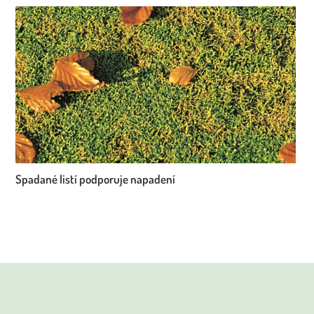
Spadané listí podporuje napadení