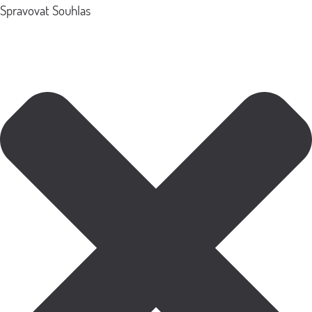
Spravovat Souhlas